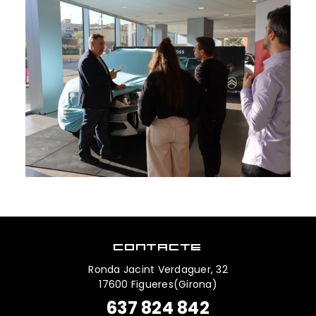
CONTACTE
Ronda Jacint Verdaguer, 32
17600 Figueres(Girona)
637 824 842