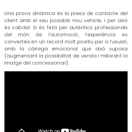
Una prova dinàmica és la presa de contacte del
client amb el seu possible nou vehicle, i per això
és cabdal. Si és feta per autèntics professionals
del món de l’automoció, l’experiència es
converteix en un record molt positiu per a l’usuari,
amb la càrrega emocional que això suposa
(augmentant la possibilitat de venda i millorant la
imatge del concessionari).