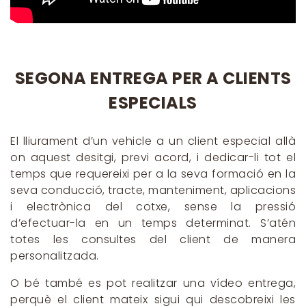
SEGONA ENTREGA PER A CLIENTS
ESPECIALS
El lliurament d’un vehicle a un client especial allà
on aquest desitgi, previ acord, i dedicar-li tot el
temps que requereixi per a la seva formació en la
seva conducció, tracte, manteniment, aplicacions
i electrònica del cotxe, sense la pressió
d’efectuar-la en un temps determinat. S’atén
totes les consultes del client de manera
personalitzada.
O bé també es pot realitzar una vídeo entrega,
perquè el client mateix sigui qui descobreixi les