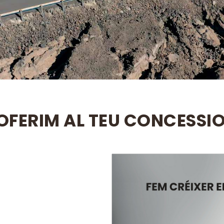
OFERIM AL TEU CONCESSI