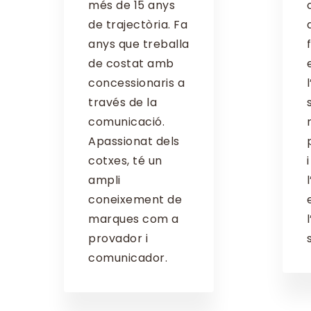
més de 15 anys
de trajectòria. Fa
anys que treballa
de costat amb
concessionaris a
través de la
comunicació.
Apassionat dels
cotxes, té un
ampli
coneixement de
marques com a
provador i
comunicador.