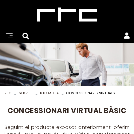
RTC
SERVEIS
RTC MEDIA
CONCESSIONARIS VIRTUALS
CONCESSIONARI VIRTUAL BÀSIC
Seguint el producte exposat anteriorment, oferim