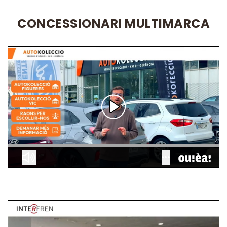
CONCESSIONARI MULTIMARCA