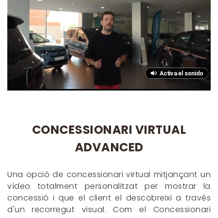
CONCESSIONARI VIRTUAL
ADVANCED
Una opció de concessionari virtual mitjançant un
vídeo totalment personalitzat per mostrar la
concessió i que el client el descobreixi a través
d'un recorregut visual. Com el Concessionari