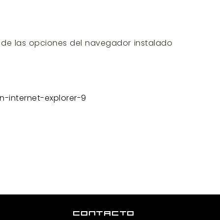
 de las opciones del navegador instalado
-internet-explorer-9
CONTACTO