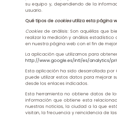
su equipo y, dependiendo de la informac
usuario.
Qué tipos de
cookies
utiliza esta página 
Cookies
de análisis: Son aquéllas que bi
realizar la medición y análisis estadístico
en nuestra página web con el fin de mejor
La aplicación que utilizamos para obtener
http://www.google.es/intl/es/analytics/pr
Esta aplicación ha sido desarrollada por 
puede utilizar estos datos para mejorar s
desde los enlaces indicados.
Esta herramienta no obtiene datos de lo
información que obtiene esta relacionad
nuestras noticias, la ciudad a la que es
visitan, la frecuencia y reincidencia de la