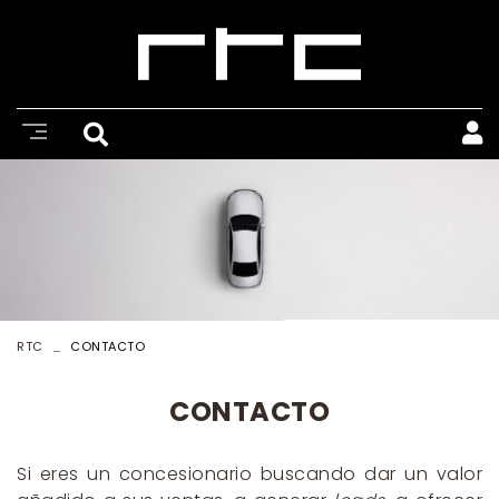
RTC
CONTACTO
CONTACTO
Si eres un concesionario buscando dar un valor