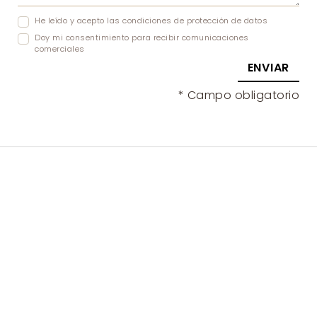
He leído y acepto las
condiciones de protección de datos
Doy mi consentimiento para recibir
comunicaciones
comerciales
ENVIAR
* Campo obligatorio