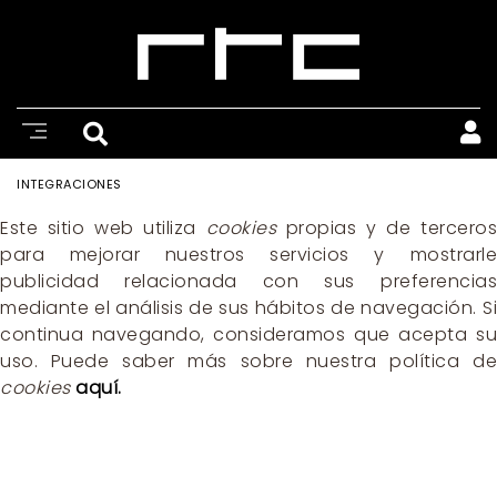
INTEGRACIONES
Este sitio web utiliza
cookies
propias y de terceros
para mejorar nuestros servicios y mostrarle
publicidad relacionada con sus preferencias
mediante el análisis de sus hábitos de navegación. Si
continua navegando, consideramos que acepta su
uso. Puede saber más sobre nuestra política de
cookies
aquí.