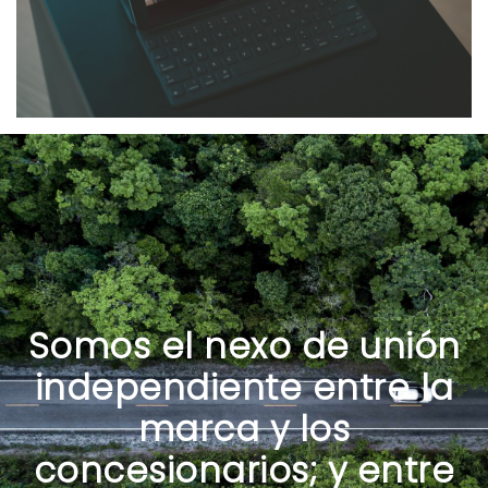
Somos el nexo de unión
independiente entre la
marca y los
concesionarios; y entre