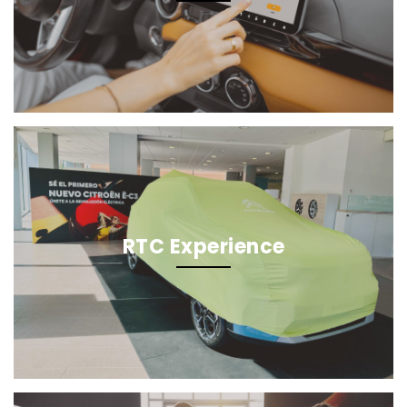
RTC Experience