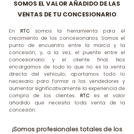
SOMOS EL VALOR AÑADIDO DE LAS
VENTAS DE TU CONCESIONARIO
En
RTC
somos la herramienta para el
crecimiento de los concesionarios. Somos el
punto de encuentro entre la marca y la
concesión; y, a la vez, el puente entre el
concesionario y el cliente final. Nos
encargamos de todo lo que no es la venta
directa del vehículo; aportamos todo lo
necesario para formar a los vendedores y
aumentar significativamente la experiencia de
compra de los clientes.
RTC
es el valor
añadido que necesita toda venta de la
concesión.
¡Somos profesionales totales de los